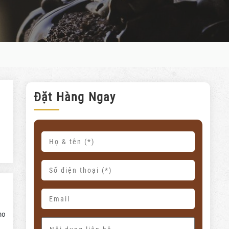
Đặt Hàng Ngay
ho