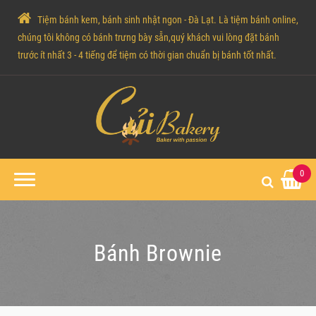
Tiệm bánh kem, bánh sinh nhật ngon - Đà Lạt. Là tiệm bánh online,
chúng tôi không có bánh trưng bày sẵn,quý khách vui lòng đặt bánh
trước ít nhất 3 - 4 tiếng để tiệm có thời gian chuẩn bị bánh tốt nhất.
0
Bánh Brownie