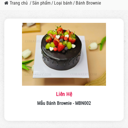
Trang chủ
/
Sản phẩm
/
Loại bánh
/
Bánh Brownie
Liên Hệ
Mẫu Bánh Brownie - MBN002