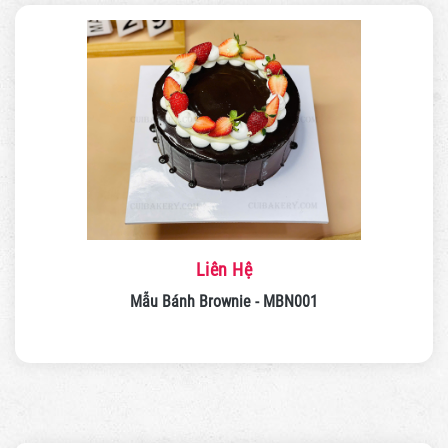
Liên Hệ
Mẫu Bánh Brownie - MBN001