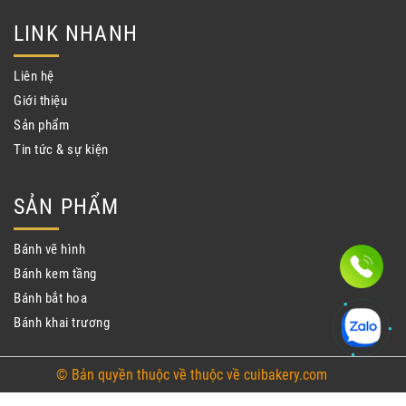
LINK NHANH
Liên hệ
Giới thiệu
Sản phẩm
Tin tức & sự kiện
SẢN PHẨM
Bánh vẽ hình
Bánh kem tầng
Bánh bắt hoa
Bánh khai trương
© Bản quyền thuộc về thuộc về cuibakery.com