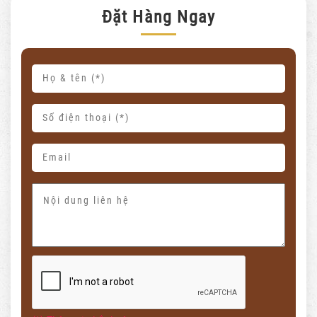
Đặt Hàng Ngay