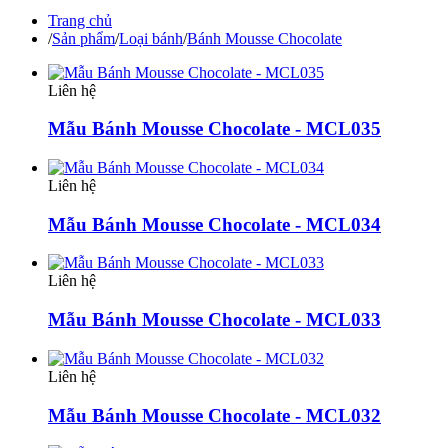
Trang chủ
/
Sản phẩm
/
Loại bánh
/
Bánh Mousse Chocolate
Liên hệ
Mẫu Bánh Mousse Chocolate - MCL035
Liên hệ
Mẫu Bánh Mousse Chocolate - MCL034
Liên hệ
Mẫu Bánh Mousse Chocolate - MCL033
Liên hệ
Mẫu Bánh Mousse Chocolate - MCL032