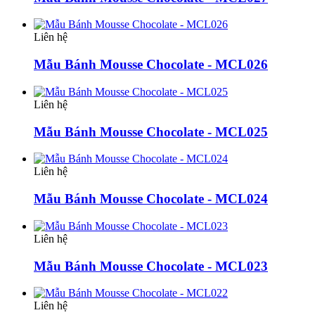
Liên hệ
Mẫu Bánh Mousse Chocolate - MCL026
Liên hệ
Mẫu Bánh Mousse Chocolate - MCL025
Liên hệ
Mẫu Bánh Mousse Chocolate - MCL024
Liên hệ
Mẫu Bánh Mousse Chocolate - MCL023
Liên hệ