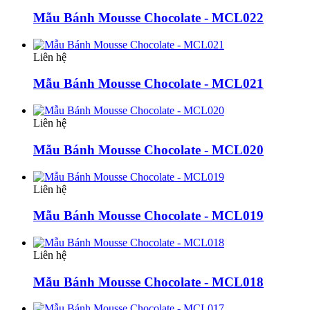
Mẫu Bánh Mousse Chocolate - MCL022
Liên hệ
Mẫu Bánh Mousse Chocolate - MCL021
Liên hệ
Mẫu Bánh Mousse Chocolate - MCL020
Liên hệ
Mẫu Bánh Mousse Chocolate - MCL019
Liên hệ
Mẫu Bánh Mousse Chocolate - MCL018