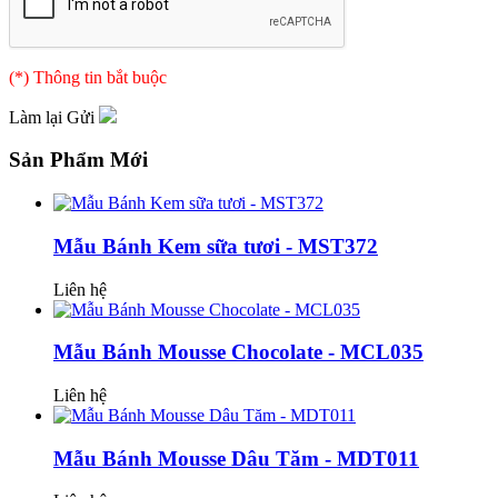
(*) Thông tin bắt buộc
Làm lại
Gửi
Sản Phẩm Mới
Mẫu Bánh Kem sữa tươi - MST372
Liên hệ
Mẫu Bánh Mousse Chocolate - MCL035
Liên hệ
Mẫu Bánh Mousse Dâu Tăm - MDT011