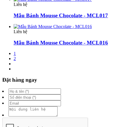
Liên hệ
Mẫu Bánh Mousse Chocolate - MCL017
Liên hệ
Mẫu Bánh Mousse Chocolate - MCL016
1
2
Đặt hàng ngay