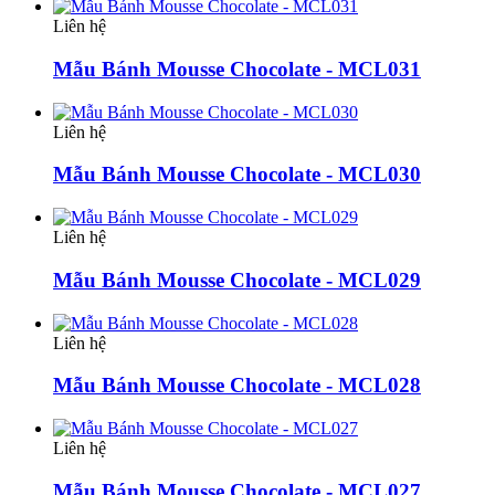
Liên hệ
Mẫu Bánh Mousse Chocolate - MCL031
Liên hệ
Mẫu Bánh Mousse Chocolate - MCL030
Liên hệ
Mẫu Bánh Mousse Chocolate - MCL029
Liên hệ
Mẫu Bánh Mousse Chocolate - MCL028
Liên hệ
Mẫu Bánh Mousse Chocolate - MCL027