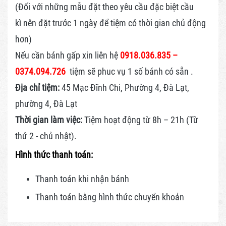
(Đối với những mẫu đặt theo yêu cầu đặc biệt cầu
kì nên đặt trước 1 ngày để tiệm có thời gian chủ động
hơn)
Nếu cần bánh gấp xin liên hệ
0918.036.835 –
0374.094.726
tiệm sẽ phuc vụ 1 số bánh có sẵn .
Địa chỉ tiệm:
45 Mạc Đĩnh Chi, Phường 4, Đà Lạt,
phường 4, Đà Lạt
Thời gian làm việc:
Tiệm hoạt động từ 8h – 21h (Từ
thứ 2 - chủ nhật).
Hình thức thanh toán:
Thanh toán khi nhận bánh
Thanh toán bằng hình thức
chuyển khoản