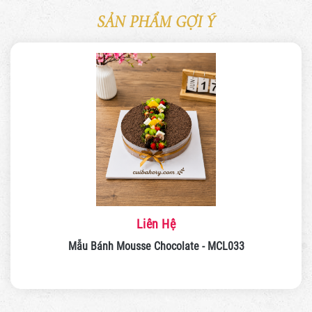
SẢN PHẨM GỢI Ý
Liên Hệ
Mẫu Bánh Mousse Chocolate - MCL033