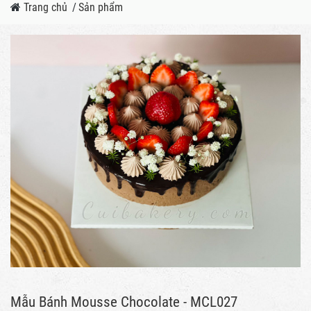
Trang chủ
/
Sản phẩm
Mẫu Bánh Mousse Chocolate - MCL027