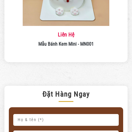
Liên Hệ
Mẫu Bánh Kem Mini - MN001
Đặt Hàng Ngay