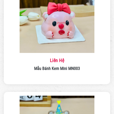
Liên Hệ
Mẫu Bánh Kem Mini MN003