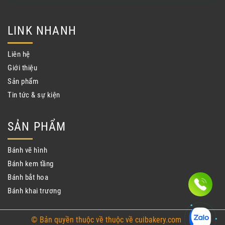
LINK NHANH
Liên hệ
Giới thiệu
Sản phẩm
Tin tức & sự kiện
SẢN PHẨM
Bánh vẽ hình
Bánh kem tầng
Bánh bắt hoa
Bánh khai trương
© Bản quyền thuộc về thuộc về cuibakery.com