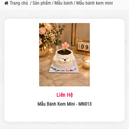
Trang chủ
/
Sản phẩm
/
Mẫu bánh
/
Mẫu bánh kem mini
Liên Hệ
Mẫu Bánh Kem Mini - MN013