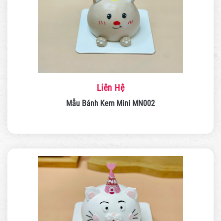
Liên Hệ
Mẫu Bánh Kem Mini MN002