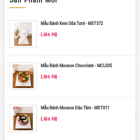
Mẫu Bánh Kem Sữa Tươi - MST372
Liên Hệ
Mẫu Bánh Mousse Chocolate - MCL035
Liên Hệ
Mẫu Bánh Mousse Dâu Tăm - MDT011
Liên Hệ