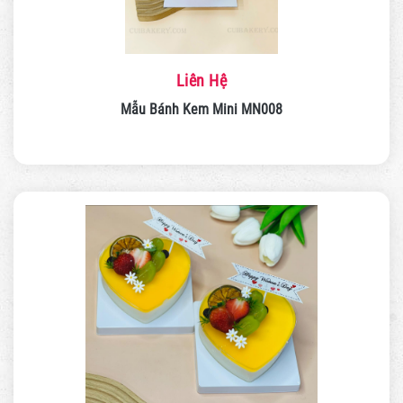
Liên Hệ
Mẫu Bánh Kem Mini MN008