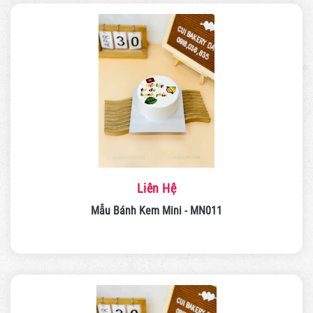
Liên Hệ
Mẫu Bánh Kem Mini - MN011