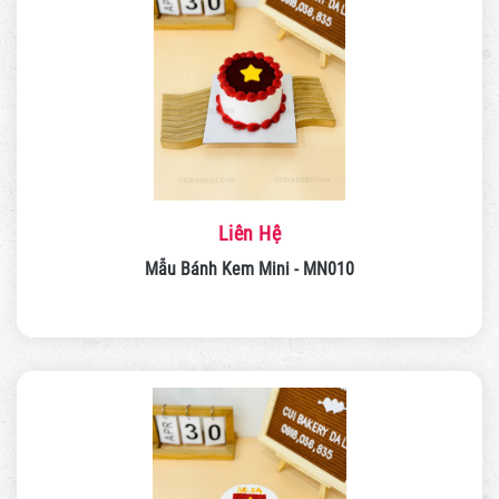
Liên Hệ
Mẫu Bánh Kem Mini - MN010