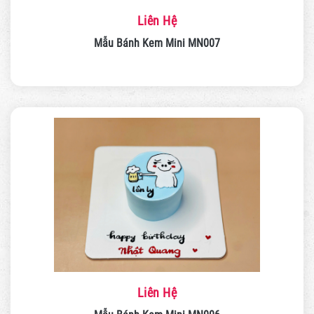
Liên Hệ
Mẫu Bánh Kem Mini MN007
Liên Hệ