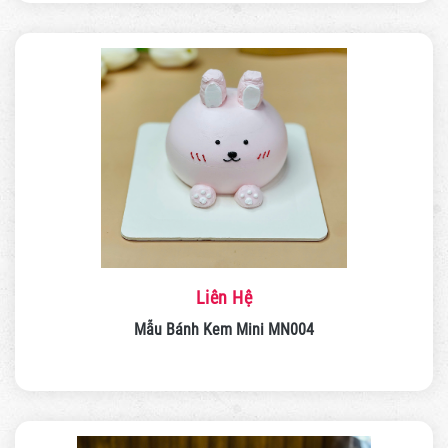
Liên Hệ
Mẫu Bánh Kem Mini MN004