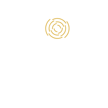
Liên Hệ
Mẫu Bánh Kem Tầng - MKT010
Liên Hệ
Mẫu Bánh Kem Tầng - MKT009
Liên Hệ
Mẫu Bánh Kem Tầng - MKT008