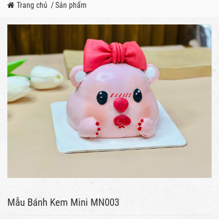
Trang chủ
/
Sản phẩm
Mẫu Bánh Kem Mini MN003