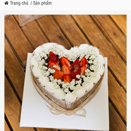
Trang chủ
/
Sản phẩm