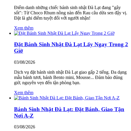
Điểm danh những chiếc bánh sinh nhật Đà Lạt đang "gây
sốt": Từ Choco Rhum nồng nàn đến Rau câu dừa sen đậy vị.
Đặt là ghi điểm tuyệt đối với người nhận!
Xem thêm
Đặt Bánh Sinh Nhật Đà Lạt Lấy Ngay Trong 2
Giờ
03/08/2026
Dịch vụ đặt bánh sinh nhật Đà Lạt giao gấp 2 tiếng. Đa dạng
mẫu bánh tươi, bánh Bento mini, Mousse... Đảm bảo đúng
giờ, nguyên vẹn đến tận phòng bạn.
Xem thêm
Bánh Sinh Nhật Đà Lạt: Đặt Bánh, Giao Tận
Nơi A-Z
03/08/2026