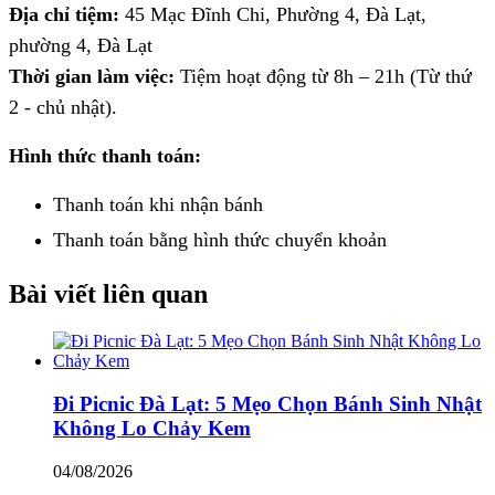
Địa chỉ tiệm:
45 Mạc Đĩnh Chi, Phường 4, Đà Lạt,
phường 4, Đà Lạt
Thời gian làm việc:
Tiệm hoạt động từ 8h – 21h (Từ thứ
2 - chủ nhật).
Hình thức thanh toán:
Thanh toán khi nhận bánh
Thanh toán bằng hình thức
chuyển khoản
Bài viết liên quan
Đi Picnic Đà Lạt: 5 Mẹo Chọn Bánh Sinh Nhật
Không Lo Chảy Kem
04/08/2026