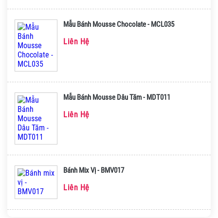
Mẫu Bánh Mousse Chocolate - MCL035
Liên Hệ
Mẫu Bánh Mousse Dâu Tăm - MDT011
Liên Hệ
Bánh Mix Vị - BMV017
Liên Hệ