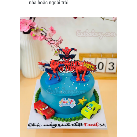
nhà hoặc ngoài trời.