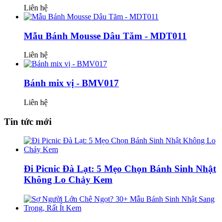
Liên hệ
Mẫu Bánh Mousse Dâu Tăm - MDT011
Liên hệ
Bánh mix vị - BMV017
Liên hệ
Tin tức mới
Đi Picnic Đà Lạt: 5 Mẹo Chọn Bánh Sinh Nhật
Không Lo Chảy Kem