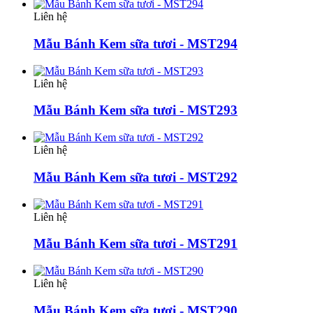
Liên hệ
Mẫu Bánh Kem sữa tươi - MST294
Liên hệ
Mẫu Bánh Kem sữa tươi - MST293
Liên hệ
Mẫu Bánh Kem sữa tươi - MST292
Liên hệ
Mẫu Bánh Kem sữa tươi - MST291
Liên hệ
Mẫu Bánh Kem sữa tươi - MST290