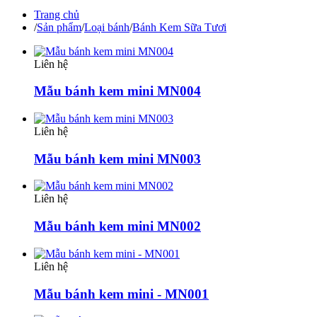
Trang chủ
/
Sản phẩm
/
Loại bánh
/
Bánh Kem Sữa Tươi
Liên hệ
Mẫu bánh kem mini MN004
Liên hệ
Mẫu bánh kem mini MN003
Liên hệ
Mẫu bánh kem mini MN002
Liên hệ
Mẫu bánh kem mini - MN001