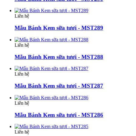
Liên hệ
Mẫu Bánh Kem sữa tươi - MST289
Liên hệ
Mẫu Bánh Kem sữa tươi - MST288
Liên hệ
Mẫu Bánh Kem sữa tươi - MST287
Liên hệ
Mẫu Bánh Kem sữa tươi - MST286
Liên hệ