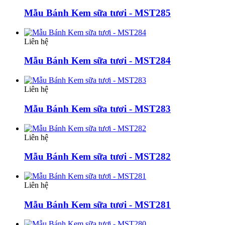
Mẫu Bánh Kem sữa tươi - MST285
Liên hệ
Mẫu Bánh Kem sữa tươi - MST284
Liên hệ
Mẫu Bánh Kem sữa tươi - MST283
Liên hệ
Mẫu Bánh Kem sữa tươi - MST282
Liên hệ
Mẫu Bánh Kem sữa tươi - MST281