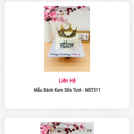
Liên Hệ
Mẫu Bánh Kem Sữa Tươi - MST311