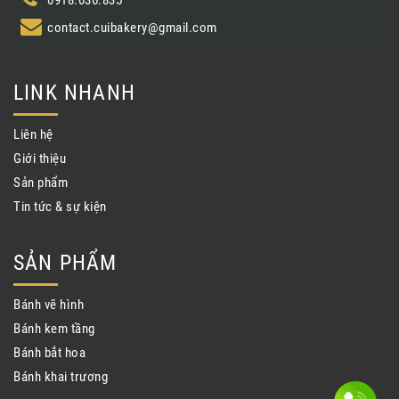
contact.cuibakery@gmail.com
LINK NHANH
Liên hệ
Giới thiệu
Sản phẩm
Tin tức & sự kiện
SẢN PHẨM
Bánh vẽ hình
Bánh kem tầng
Bánh bắt hoa
Bánh khai trương