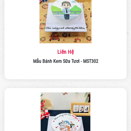
Liên Hệ
Mẫu Bánh Kem Sữa Tươi - MST302