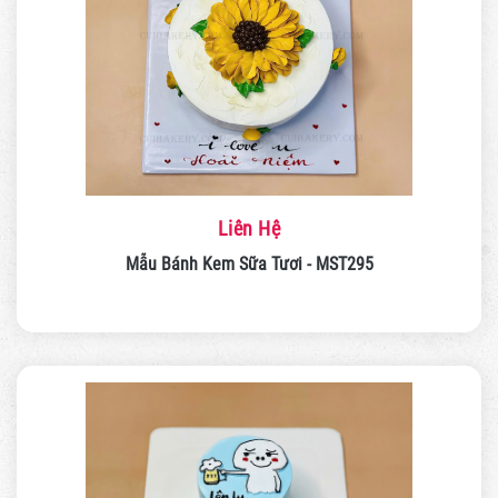
Liên Hệ
Mẫu Bánh Kem Sữa Tươi - MST295