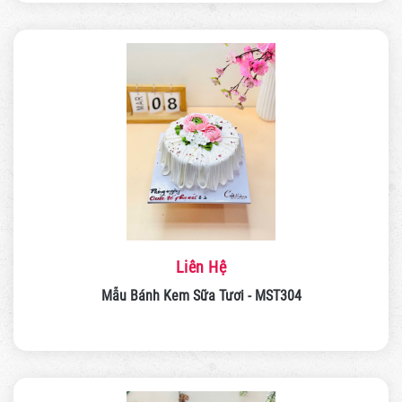
Liên Hệ
Mẫu Bánh Kem Sữa Tươi - MST304