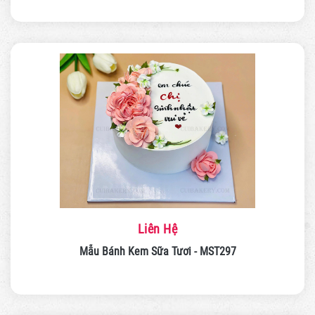
Liên Hệ
Mẫu Bánh Kem Sữa Tươi - MST297