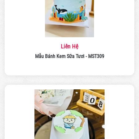
Liên Hệ
Mẫu Bánh Kem Sữa Tươi - MST309