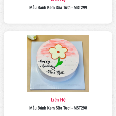
Mẫu Bánh Kem Sữa Tươi - MST299
Liên Hệ
Mẫu Bánh Kem Sữa Tươi - MST298