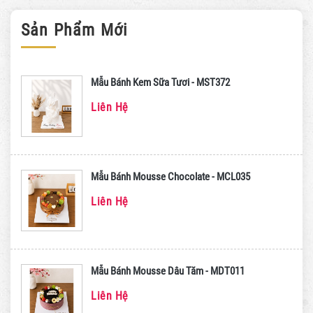
Sản Phẩm Mới
Mẫu Bánh Kem Sữa Tươi - MST372
Liên Hệ
Mẫu Bánh Mousse Chocolate - MCL035
Liên Hệ
Mẫu Bánh Mousse Dâu Tăm - MDT011
Liên Hệ