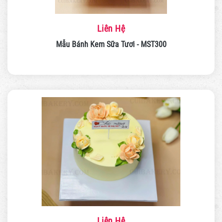
Liên Hệ
Mẫu Bánh Kem Sữa Tươi - MST300
Liên Hệ