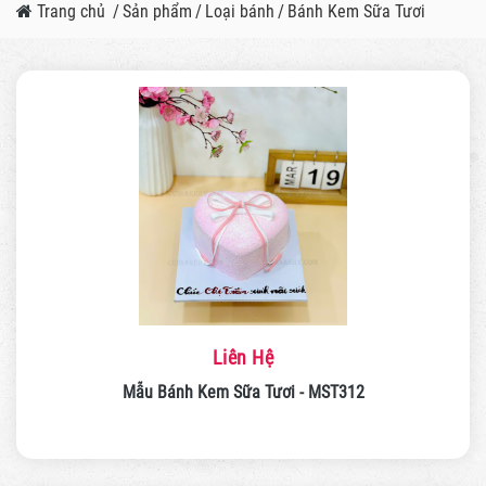
Trang chủ
/
Sản phẩm
/
Loại bánh
/
Bánh Kem Sữa Tươi
Liên Hệ
Mẫu Bánh Kem Sữa Tươi - MST312