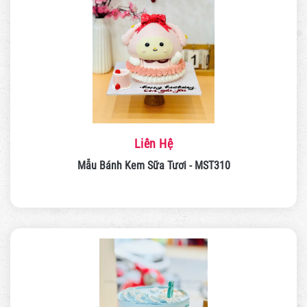
Liên Hệ
Mẫu Bánh Kem Sữa Tươi - MST310