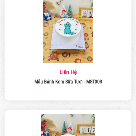
Liên Hệ
Mẫu Bánh Kem Sữa Tươi - MST303