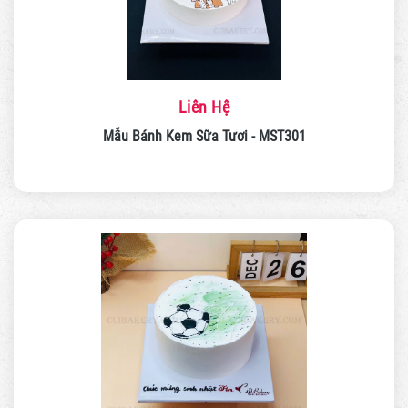
Liên Hệ
Mẫu Bánh Kem Sữa Tươi - MST301