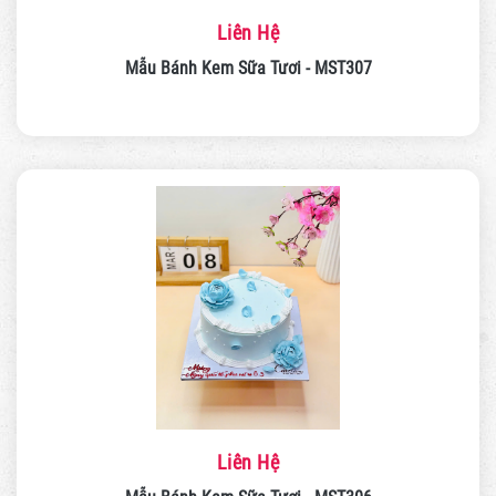
Liên Hệ
Mẫu Bánh Kem Sữa Tươi - MST307
Liên Hệ