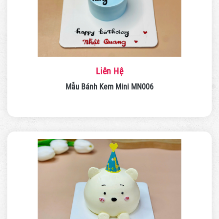
Liên Hệ
Mẫu Bánh Kem Mini MN006