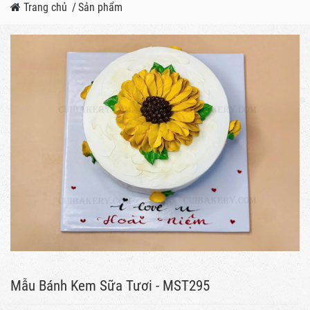
Trang chủ
/
Sản phẩm
Mẫu Bánh Kem Sữa Tươi - MST295