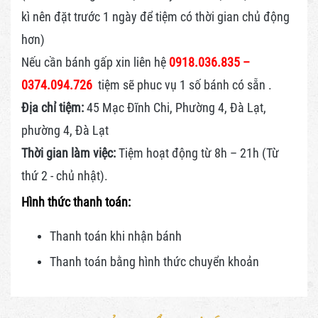
kì nên đặt trước 1 ngày để tiệm có thời gian chủ động
hơn)
Nếu cần bánh gấp xin liên hệ
0918.036.835 –
0374.094.726
tiệm sẽ phuc vụ 1 số bánh có sẵn .
Địa chỉ tiệm:
45 Mạc Đĩnh Chi, Phường 4, Đà Lạt,
phường 4, Đà Lạt
Thời gian làm việc:
Tiệm hoạt động từ 8h – 21h (Từ
thứ 2 - chủ nhật).
Hình thức thanh toán:
Thanh toán khi nhận bánh
Thanh toán bằng hình thức
chuyển khoản