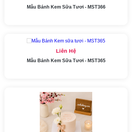
Mẫu Bánh Kem Sữa Tươi - MST366
Liên Hệ
Mẫu Bánh Kem Sữa Tươi - MST365