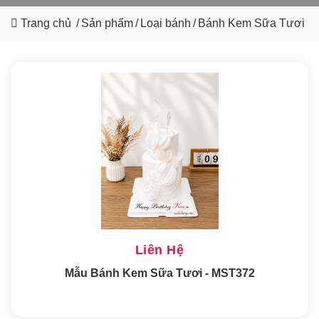
Trang chủ
/
Sản phẩm
/
Loại bánh
/
Bánh Kem Sữa Tươi
Liên Hệ
Mẫu Bánh Kem Sữa Tươi - MST372