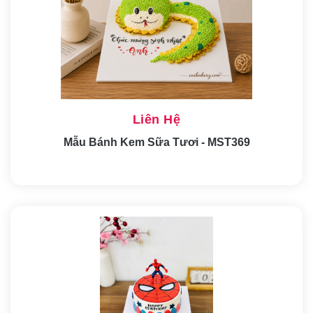
Liên Hệ
Mẫu Bánh Kem Sữa Tươi - MST369