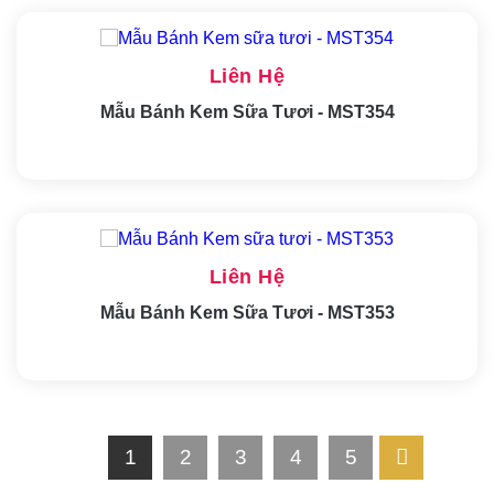
Liên Hệ
Mẫu Bánh Kem Sữa Tươi - MST354
Liên Hệ
Mẫu Bánh Kem Sữa Tươi - MST353
1
2
3
4
5