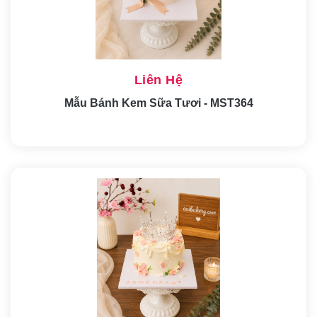
Liên Hệ
Mẫu Bánh Kem Sữa Tươi - MST364