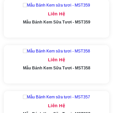
Liên Hệ
Mẫu Bánh Kem Sữa Tươi - MST359
Liên Hệ
Mẫu Bánh Kem Sữa Tươi - MST358
Liên Hệ