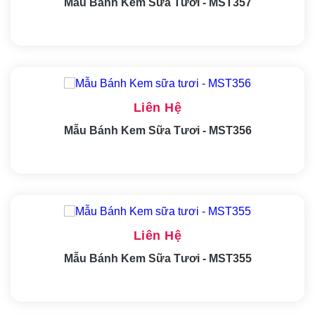
Mẫu Bánh Kem Sữa Tươi - MST357
Liên Hệ
Mẫu Bánh Kem Sữa Tươi - MST356
Liên Hệ
Mẫu Bánh Kem Sữa Tươi - MST355