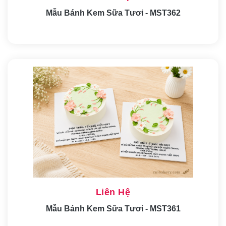
Mẫu Bánh Kem Sữa Tươi - MST362
Liên Hệ
Mẫu Bánh Kem Sữa Tươi - MST361