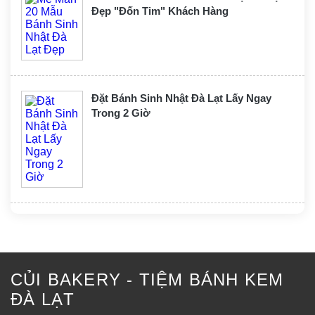
Đẹp "Đốn Tim" Khách Hàng
Đặt Bánh Sinh Nhật Đà Lạt Lấy Ngay
Trong 2 Giờ
CỦI BAKERY - TIỆM BÁNH KEM
ĐÀ LẠT