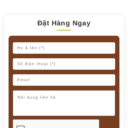
Đặt Hàng Ngay