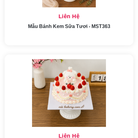
Liên Hệ
Mẫu Bánh Kem Sữa Tươi - MST363
Liên Hệ