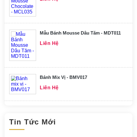
Mẫu Bánh Mousse Dâu Tăm - MDT011
Liên Hệ
Bánh Mix Vị - BMV017
Liên Hệ
Tin Tức Mới