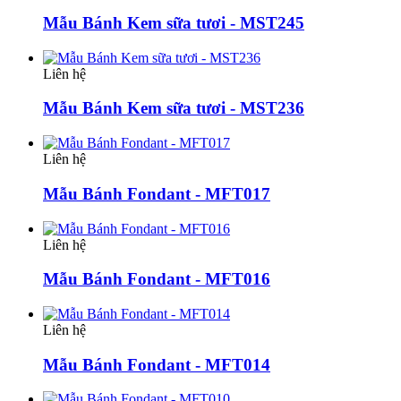
Mẫu Bánh Kem sữa tươi - MST245
Liên hệ
Mẫu Bánh Kem sữa tươi - MST236
Liên hệ
Mẫu Bánh Fondant - MFT017
Liên hệ
Mẫu Bánh Fondant - MFT016
Liên hệ
Mẫu Bánh Fondant - MFT014