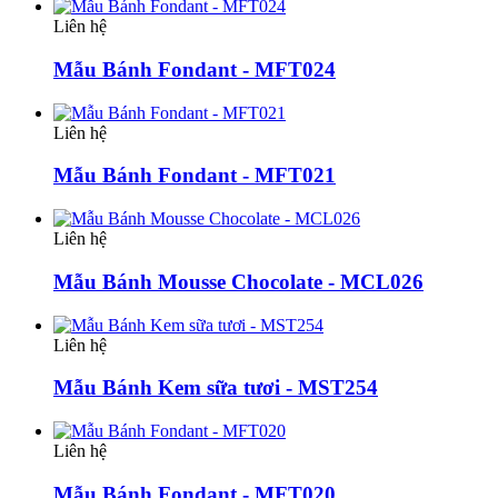
Liên hệ
Mẫu Bánh Fondant - MFT024
Liên hệ
Mẫu Bánh Fondant - MFT021
Liên hệ
Mẫu Bánh Mousse Chocolate - MCL026
Liên hệ
Mẫu Bánh Kem sữa tươi - MST254
Liên hệ
Mẫu Bánh Fondant - MFT020