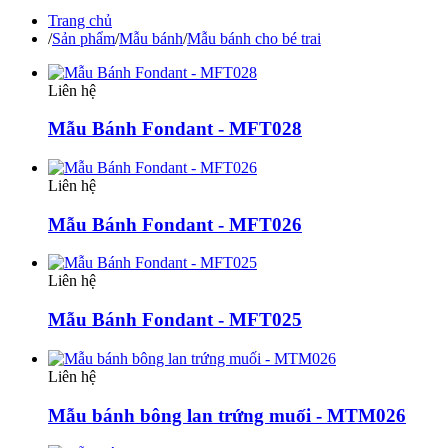
Trang chủ
/
Sản phẩm
/
Mẫu bánh
/
Mẫu bánh cho bé trai
Liên hệ
Mẫu Bánh Fondant - MFT028
Liên hệ
Mẫu Bánh Fondant - MFT026
Liên hệ
Mẫu Bánh Fondant - MFT025
Liên hệ
Mẫu bánh bông lan trứng muối - MTM026