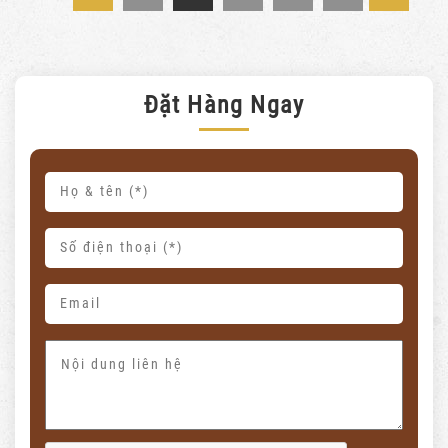
Đặt Hàng Ngay