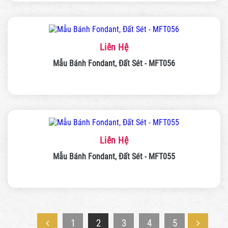
Liên Hệ
Mẫu Bánh Fondant, Đất Sét - MFT056
Liên Hệ
Mẫu Bánh Fondant, Đất Sét - MFT055
1
2
3
4
5