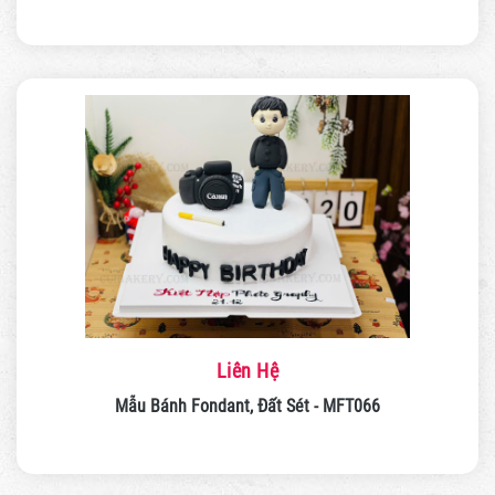
Liên Hệ
Mẫu Bánh Fondant, Đất Sét - MFT066