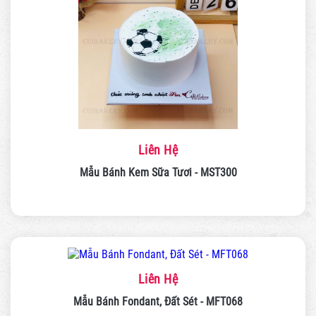
Liên Hệ
Mẫu Bánh Kem Sữa Tươi - MST300
Liên Hệ
Mẫu Bánh Fondant, Đất Sét - MFT068