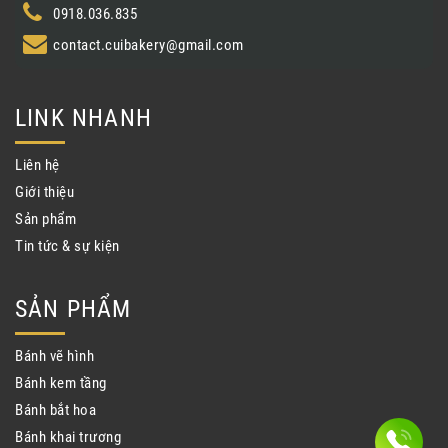
0918.036.835
contact.cuibakery@gmail.com
LINK NHANH
Liên hệ
Giới thiệu
Sản phẩm
Tin tức & sự kiện
SẢN PHẨM
Bánh vẽ hình
Bánh kem tầng
Bánh bắt hoa
Bánh khai trương