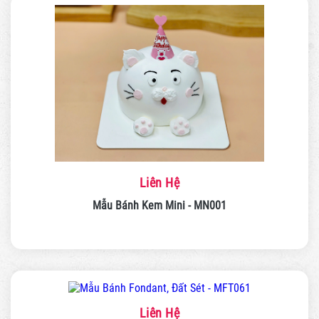
Liên Hệ
Mẫu Bánh Kem Mini - MN001
Liên Hệ