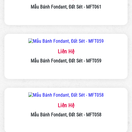
Mẫu Bánh Fondant, Đất Sét - MFT061
Liên Hệ
Mẫu Bánh Fondant, Đất Sét - MFT059
Liên Hệ
Mẫu Bánh Fondant, Đất Sét - MFT058