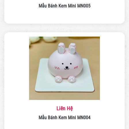
Mẫu Bánh Kem Mini MN005
Liên Hệ
Mẫu Bánh Kem Mini MN004