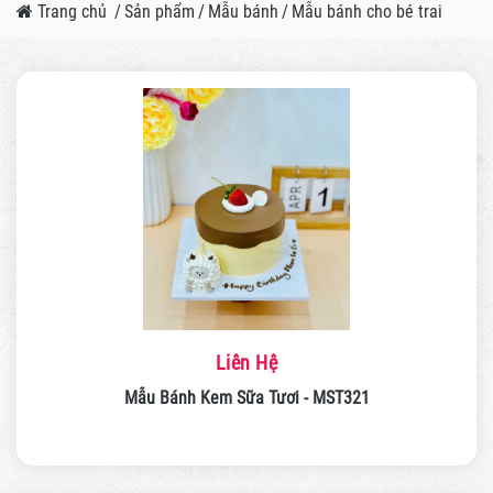
Trang chủ
/
Sản phẩm
/
Mẫu bánh
/
Mẫu bánh cho bé trai
Liên Hệ
Mẫu Bánh Kem Sữa Tươi - MST321