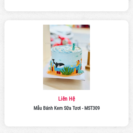
Liên Hệ
Mẫu Bánh Kem Sữa Tươi - MST309