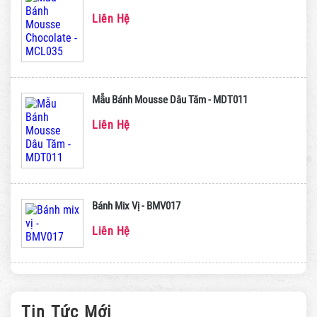
Liên Hệ
Mẫu Bánh Mousse Dâu Tăm - MDT011
Liên Hệ
Bánh Mix Vị - BMV017
Liên Hệ
Tin Tức Mới