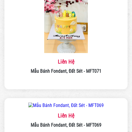
Liên Hệ
Mẫu Bánh Fondant, Đất Sét - MFT071
Liên Hệ
Mẫu Bánh Fondant, Đất Sét - MFT069