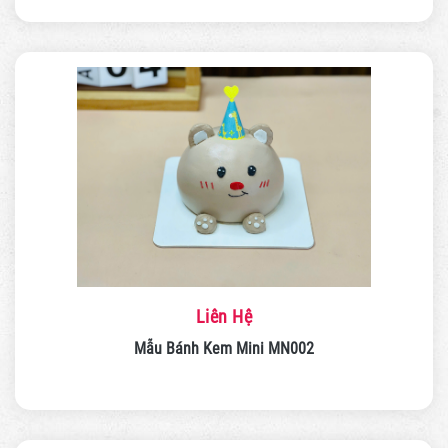
Liên Hệ
Mẫu Bánh Kem Mini MN002