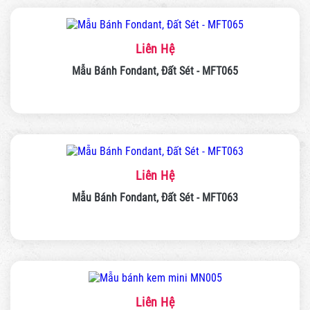
Liên Hệ
Mẫu Bánh Fondant, Đất Sét - MFT065
Liên Hệ
Mẫu Bánh Fondant, Đất Sét - MFT063
Liên Hệ