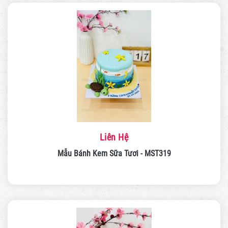
Liên Hệ
Mẫu Bánh Kem Sữa Tươi - MST319