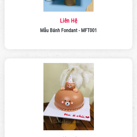
Liên Hệ
Mẫu Bánh Fondant - MFT001