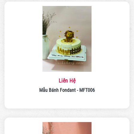
Liên Hệ
Mẫu Bánh Fondant - MFT006