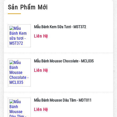
Sản Phẩm Mới
Mẫu Bánh Kem Sữa Tươi - MST372
Liên Hệ
Mẫu Bánh Mousse Chocolate - MCL035
Liên Hệ
Mẫu Bánh Mousse Dâu Tăm - MDT011
Liên Hệ