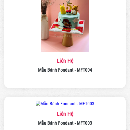
Liên Hệ
Mẫu Bánh Fondant - MFT004
Liên Hệ
Mẫu Bánh Fondant - MFT003