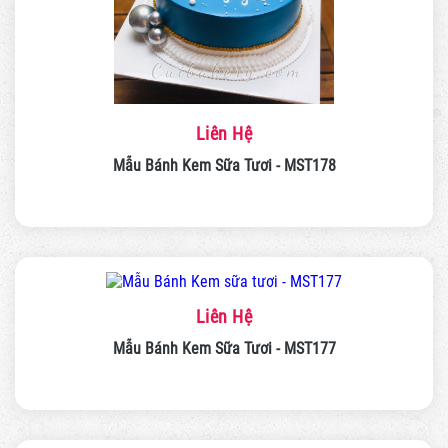
Liên Hệ
Mẫu Bánh Kem Sữa Tươi - MST178
Liên Hệ
Mẫu Bánh Kem Sữa Tươi - MST177