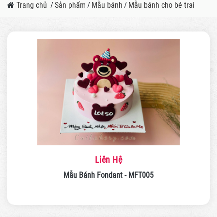
Trang chủ
/
Sản phẩm
/
Mẫu bánh
/
Mẫu bánh cho bé trai
Liên Hệ
Mẫu Bánh Fondant - MFT005