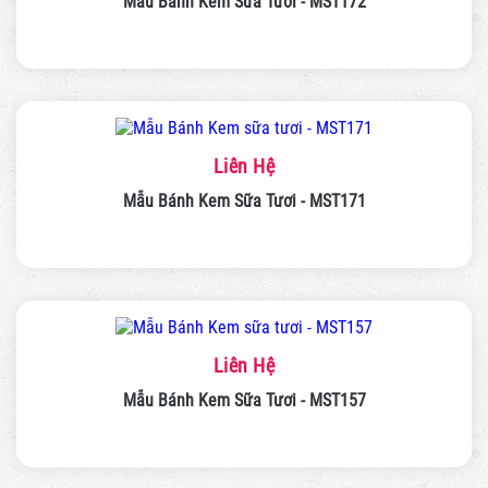
Mẫu Bánh Kem Sữa Tươi - MST172
Liên Hệ
Mẫu Bánh Kem Sữa Tươi - MST171
Liên Hệ
Mẫu Bánh Kem Sữa Tươi - MST157