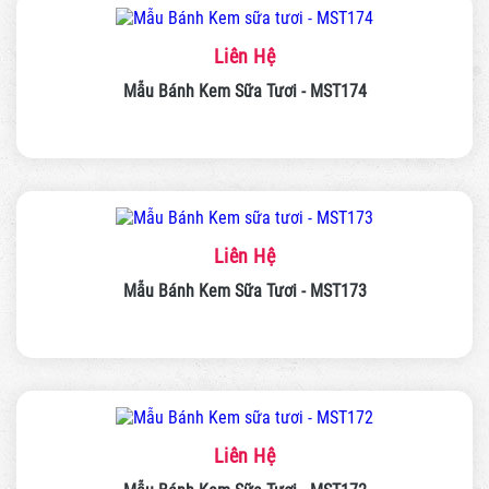
Liên Hệ
Mẫu Bánh Kem Sữa Tươi - MST174
Liên Hệ
Mẫu Bánh Kem Sữa Tươi - MST173
Liên Hệ