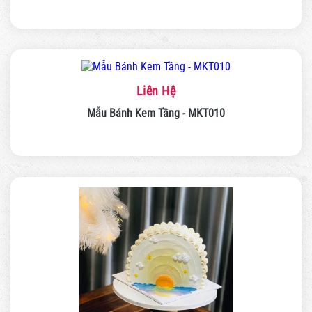
Liên Hệ
Mẫu Bánh Kem Tầng - MKT010