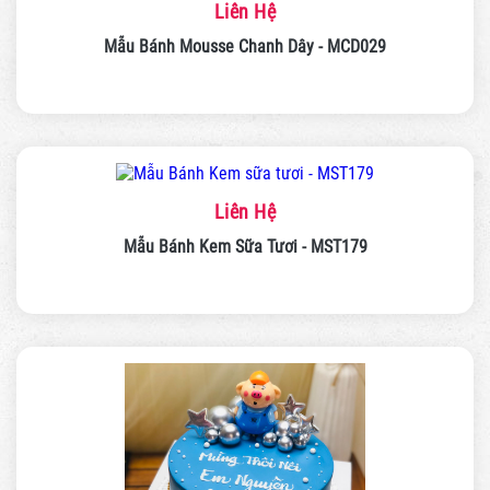
Liên Hệ
Mẫu Bánh Mousse Chanh Dây - MCD029
Liên Hệ
Mẫu Bánh Kem Sữa Tươi - MST179