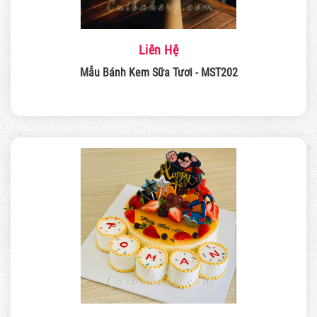
Liên Hệ
Mẫu Bánh Kem Sữa Tươi - MST202