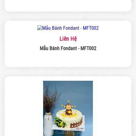
Liên Hệ
Mẫu Bánh Fondant - MFT002