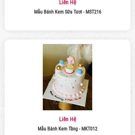
Liên Hệ
Mẫu Bánh Kem Sữa Tươi - MST216
Liên Hệ
Mẫu Bánh Kem Tầng - MKT012