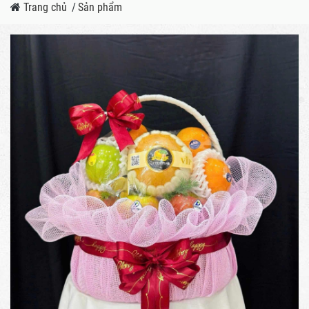
Trang chủ
/
Sản phẩm