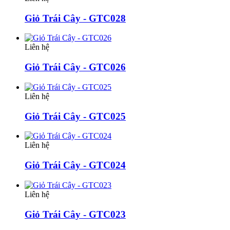
Giỏ Trái Cây - GTC028
Liên hệ
Giỏ Trái Cây - GTC026
Liên hệ
Giỏ Trái Cây - GTC025
Liên hệ
Giỏ Trái Cây - GTC024
Liên hệ
Giỏ Trái Cây - GTC023