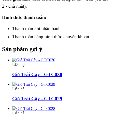
2 - chủ nhật).
Hình thức thanh toán:
Thanh toán khi nhận bánh
Thanh toán bằng hình thức
chuyển khoản
Sản phẩm gợi ý
Liên hệ
Giỏ Trái Cây - GTC030
Liên hệ
Giỏ Trái Cây - GTC029
Liên hệ