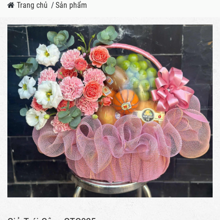
Trang chủ
/
Sản phẩm