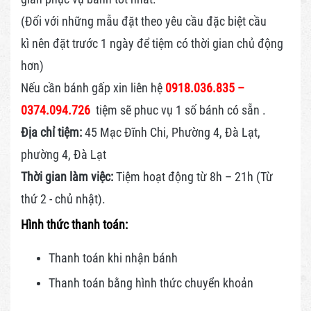
(Đối với những mẫu đặt theo yêu cầu đặc biệt cầu
kì nên đặt trước 1 ngày để tiệm có thời gian chủ động
hơn)
Nếu cần bánh gấp xin liên hệ
0918.036.835 –
0374.094.726
tiệm sẽ phuc vụ 1 số bánh có sẵn .
Địa chỉ tiệm:
45 Mạc Đĩnh Chi, Phường 4, Đà Lạt,
phường 4, Đà Lạt
Thời gian làm việc:
Tiệm hoạt động từ 8h – 21h (Từ
thứ 2 - chủ nhật).
Hình thức thanh toán:
Thanh toán khi nhận bánh
Thanh toán bằng hình thức
chuyển khoản