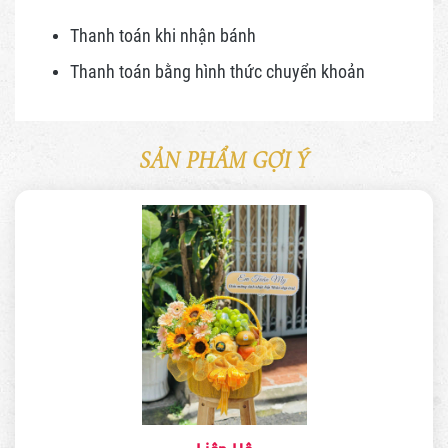
Thanh toán khi nhận bánh
Thanh toán bằng hình thức
chuyển khoản
SẢN PHẨM GỢI Ý