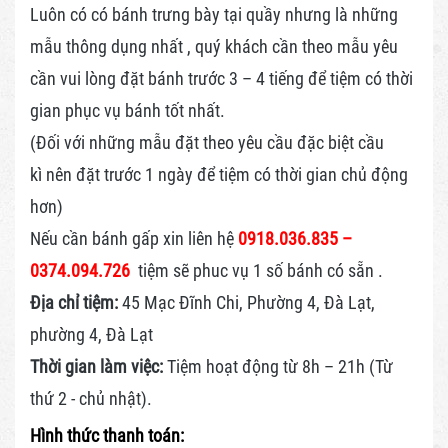
Luôn có có bánh trưng bày tại quầy nhưng là những
mẫu thông dụng nhất , quý khách cần theo mẫu yêu
cần vui lòng đặt bánh trước 3 – 4 tiếng để tiệm có thời
gian phục vụ bánh tốt nhất.
(Đối với những mẫu đặt theo yêu cầu đặc biệt cầu
kì nên đặt trước 1 ngày để tiệm có thời gian chủ động
hơn)
Nếu cần bánh gấp xin liên hệ
0918.036.835 –
0374.094.726
tiệm sẽ phuc vụ 1 số bánh có sẵn .
Địa chỉ tiệm:
45 Mạc Đĩnh Chi, Phường 4, Đà Lạt,
phường 4, Đà Lạt
Thời gian làm việc:
Tiệm hoạt động từ 8h – 21h (Từ
thứ 2 - chủ nhật).
Hình thức thanh toán: