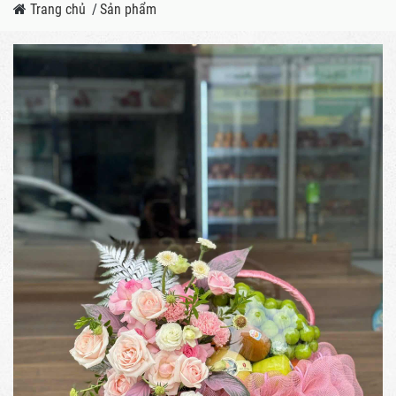
Trang chủ
/
Sản phẩm