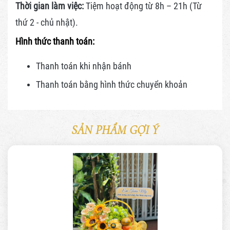
Thời gian làm việc:
Tiệm hoạt động từ 8h – 21h (Từ
thứ 2 - chủ nhật).
Hình thức thanh toán:
Thanh toán khi nhận bánh
Thanh toán bằng hình thức
chuyển khoản
SẢN PHẨM GỢI Ý