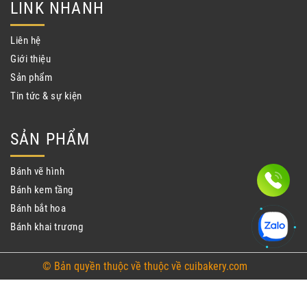
LINK NHANH
Liên hệ
Giới thiệu
Sản phẩm
Tin tức & sự kiện
SẢN PHẨM
Bánh vẽ hình
Bánh kem tầng
Bánh bắt hoa
Bánh khai trương
© Bản quyền thuộc về thuộc về cuibakery.com