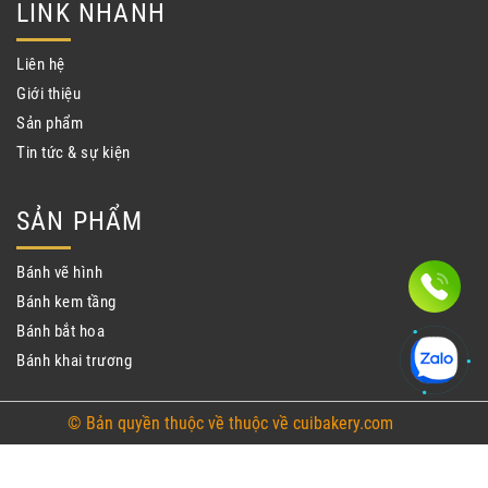
LINK NHANH
Liên hệ
Giới thiệu
Sản phẩm
Tin tức & sự kiện
SẢN PHẨM
Bánh vẽ hình
Bánh kem tầng
Bánh bắt hoa
Bánh khai trương
© Bản quyền thuộc về thuộc về cuibakery.com