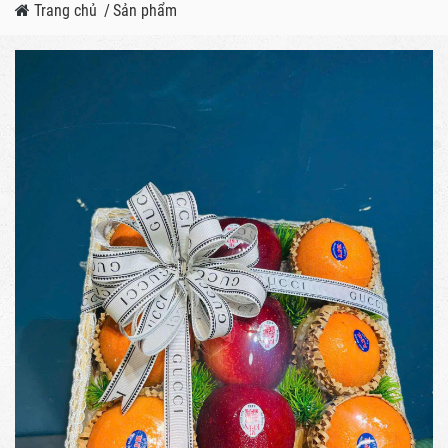
Trang chủ
/
Sản phẩm