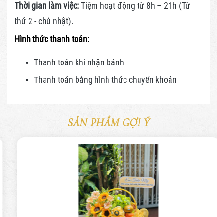
Thời gian làm việc:
Tiệm hoạt động từ 8h – 21h (Từ
thứ 2 - chủ nhật).
Hình thức thanh toán:
Thanh toán khi nhận bánh
Thanh toán bằng hình thức
chuyển khoản
SẢN PHẨM GỢI Ý