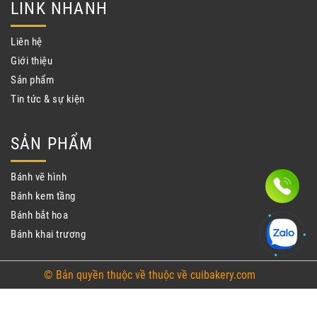
LINK NHANH
Liên hệ
Giới thiệu
Sản phẩm
Tin tức & sự kiện
SẢN PHẨM
Bánh vẽ hình
Bánh kem tầng
Bánh bắt hoa
Bánh khai trương
© Bản quyền thuộc về thuộc về cuibakery.com