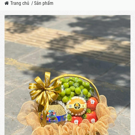
Trang chủ
/
Sản phẩm