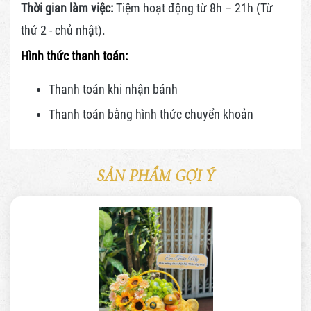
Thời gian làm việc:
Tiệm hoạt động từ 8h – 21h (Từ
thứ 2 - chủ nhật).
Hình thức thanh toán:
Thanh toán khi nhận bánh
Thanh toán bằng hình thức
chuyển khoản
SẢN PHẨM GỢI Ý