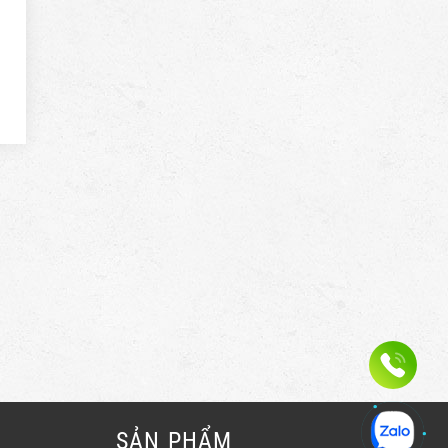
SẢN PHẨM