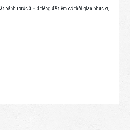
 bánh trước 3 – 4 tiếng để tiệm có thời gian phục vụ