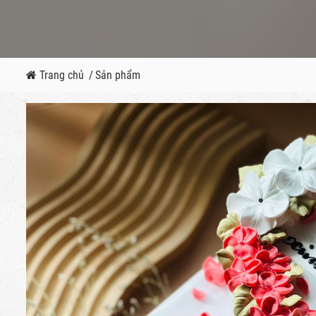
Trang chủ
/
Sản phẩm