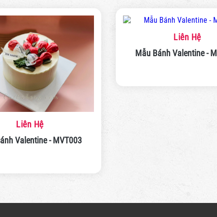
Liên Hệ
Mẫu Bá
Liên Hệ
Mẫu Bánh Valentine - MVT003