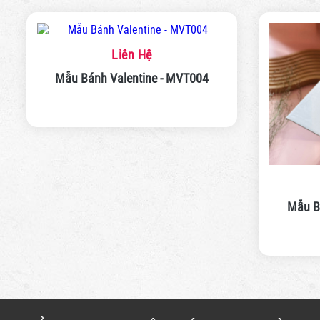
Liên Hệ
Mẫu Bánh Valentine - MVT004