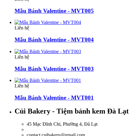
Mẫu Bánh Valentine - MVT005
Liên hệ
Mẫu Bánh Valentine - MVT004
Liên hệ
Mẫu Bánh Valentine - MVT003
Liên hệ
Mẫu Bánh Valentine - MVT001
Củi Bakery - Tiệm bánh kem Đà Lạt
45 Mạc Đĩnh Chi, Phường 4, Đà Lạt
0918.036.835
contact.cuibakery@gmail.com