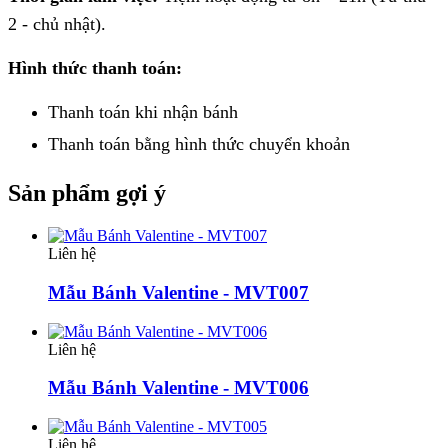
2 - chủ nhật).
Hình thức thanh toán:
Thanh toán khi nhận bánh
Thanh toán bằng hình thức
chuyển khoản
Sản phẩm gợi ý
Liên hệ
Mẫu Bánh Valentine - MVT007
Liên hệ
Mẫu Bánh Valentine - MVT006
Liên hệ