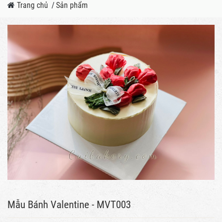
Trang chủ
/
Sản phẩm
Mẫu Bánh Valentine - MVT003