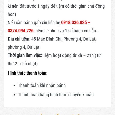
kì nên đặt trước 1 ngày để tiệm có thời gian chủ động
hơn)
Nếu cần bánh gấp xin liên hệ
0918.036.835 –
0374.094.726
tiệm sẽ phuc vụ 1 số bánh có sẵn .
Địa chỉ tiệm:
45 Mạc Đĩnh Chi, Phường 4, Đà Lạt,
phường 4, Đà Lạt
Thời gian làm việc:
Tiệm hoạt động từ 8h – 21h (Từ
thứ 2 - chủ nhật).
Hình thức thanh toán:
Thanh toán khi nhận bánh
Thanh toán bằng hình thức
chuyển khoản