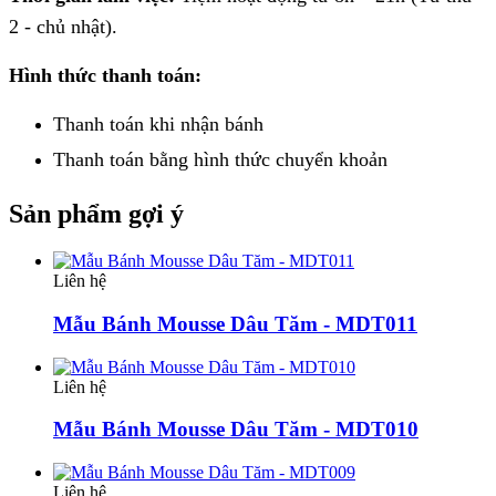
2 - chủ nhật).
Hình thức thanh toán:
Thanh toán khi nhận bánh
Thanh toán bằng hình thức
chuyển khoản
Sản phẩm gợi ý
Liên hệ
Mẫu Bánh Mousse Dâu Tăm - MDT011
Liên hệ
Mẫu Bánh Mousse Dâu Tăm - MDT010
Liên hệ