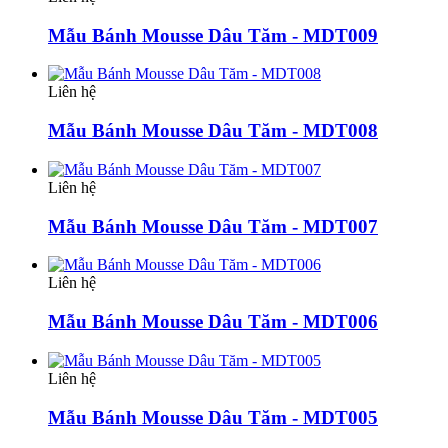
Mẫu Bánh Mousse Dâu Tăm - MDT009
Liên hệ
Mẫu Bánh Mousse Dâu Tăm - MDT008
Liên hệ
Mẫu Bánh Mousse Dâu Tăm - MDT007
Liên hệ
Mẫu Bánh Mousse Dâu Tăm - MDT006
Liên hệ
Mẫu Bánh Mousse Dâu Tăm - MDT005