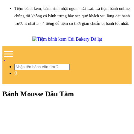
Tiệm bánh kem, bánh sinh nhật ngon - Đà Lạt. Là tiệm bánh online,
chúng tôi không có bánh trưng bày sẵn,quý khách vui lòng đặt bánh
trước ít nhất 3 - 4 tiếng để tiệm có thời gian chuẩn bị bánh tốt nhất.
0
Bánh Mousse Dâu Tằm