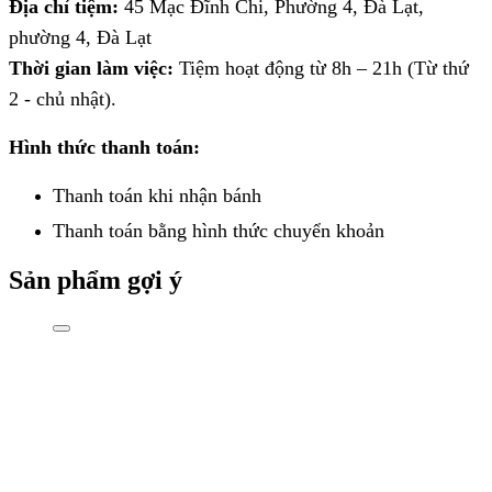
Địa chỉ tiệm:
45 Mạc Đĩnh Chi, Phường 4, Đà Lạt,
phường 4, Đà Lạt
Thời gian làm việc:
Tiệm hoạt động từ 8h – 21h (Từ thứ
2 - chủ nhật).
Hình thức thanh toán:
Thanh toán khi nhận bánh
Thanh toán bằng hình thức
chuyển khoản
Sản phẩm gợi ý