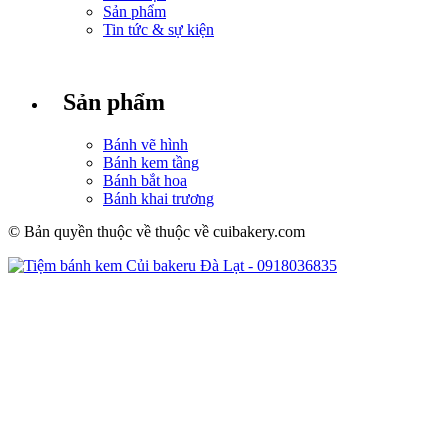
Sản phẩm
Tin tức & sự kiện
Sản phẩm
Bánh vẽ hình
Bánh kem tầng
Bánh bắt hoa
Bánh khai trương
© Bản quyền thuộc về thuộc về cuibakery.com