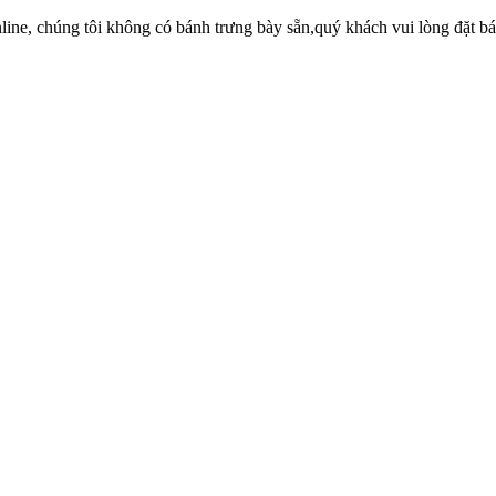
ne, chúng tôi không có bánh trưng bày sẵn,quý khách vui lòng đặt bánh 