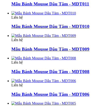
Mẫu Bánh Mousse Dâu Tăm - MDT011
Liên hệ
Mẫu Bánh Mousse Dâu Tăm - MDT010
Liên hệ
Mẫu Bánh Mousse Dâu Tăm - MDT009
Liên hệ
Mẫu Bánh Mousse Dâu Tăm - MDT008
Liên hệ
Mẫu Bánh Mousse Dâu Tăm - MDT006