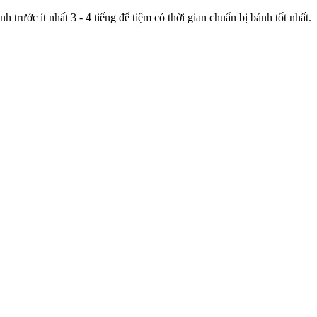
trước ít nhất 3 - 4 tiếng để tiệm có thời gian chuẩn bị bánh tốt nhất.