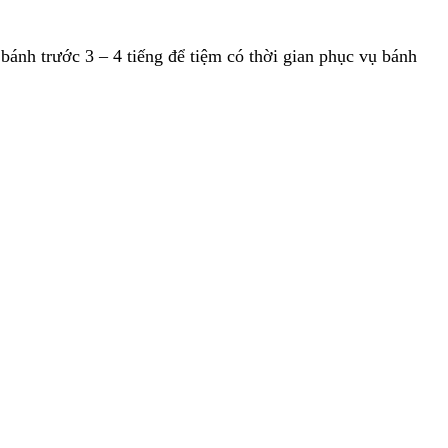
ánh trước 3 – 4 tiếng để tiệm có thời gian phục vụ bánh