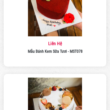
Liên Hệ
Mẫu Bánh Kem Sữa Tươi - MST078