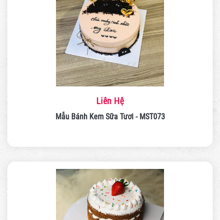
Liên Hệ
Mẫu Bánh Kem Sữa Tươi - MST073