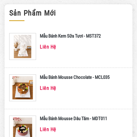
Sản Phẩm Mới
Mẫu Bánh Kem Sữa Tươi - MST372
Liên Hệ
Mẫu Bánh Mousse Chocolate - MCL035
Liên Hệ
Mẫu Bánh Mousse Dâu Tăm - MDT011
Liên Hệ