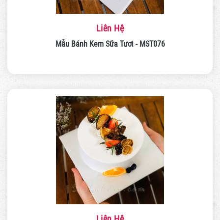
Liên Hệ
Mẫu Bánh Kem Sữa Tươi - MST076
Liên Hệ