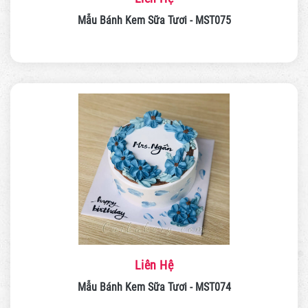
Mẫu Bánh Kem Sữa Tươi - MST075
Liên Hệ
Mẫu Bánh Kem Sữa Tươi - MST074