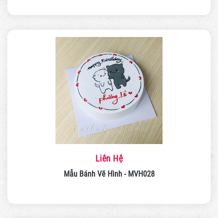
Liên Hệ
Mẫu Bánh Vẽ Hình - MVH028