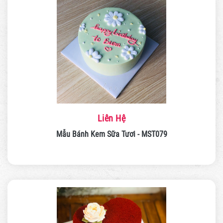
Liên Hệ
Mẫu Bánh Kem Sữa Tươi - MST079