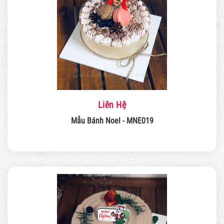
Liên Hệ
Mẫu Bánh Noel - MNE019