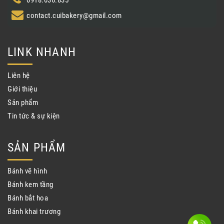
contact.cuibakery@gmail.com
LINK NHANH
Liên hệ
Giới thiệu
Sản phẩm
Tin tức & sự kiện
SẢN PHẨM
Bánh vẽ hình
Bánh kem tầng
Bánh bắt hoa
Bánh khai trương