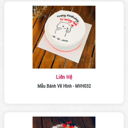
Liên Hệ
Mẫu Bánh Vẽ Hình - MVH032