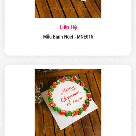
Liên Hệ
Mẫu Bánh Noel - MNE015