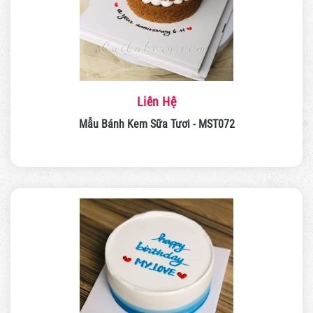
Liên Hệ
Mẫu Bánh Kem Sữa Tươi - MST072