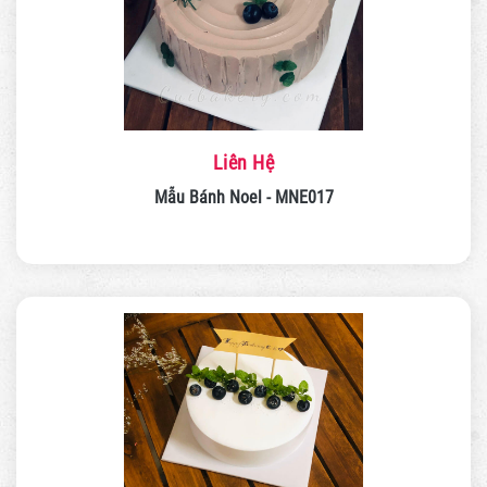
Liên Hệ
Mẫu Bánh Noel - MNE017