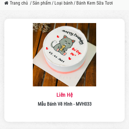
Trang chủ
/
Sản phẩm
/
Loại bánh
/
Bánh Kem Sữa Tươi
Liên Hệ
Mẫu Bánh Vẽ Hình - MVH033