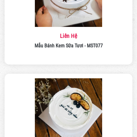
Liên Hệ
Mẫu Bánh Kem Sữa Tươi - MST077