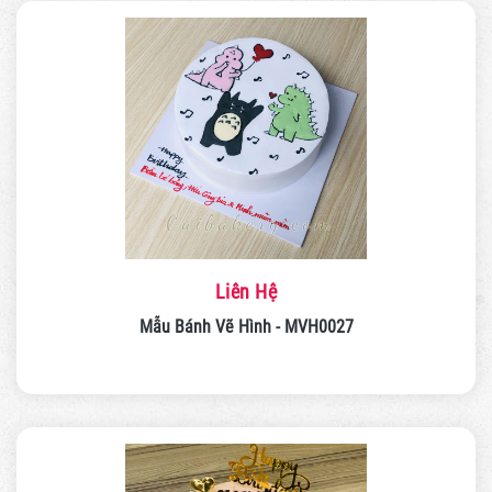
Liên Hệ
Mẫu Bánh Vẽ Hình - MVH0027