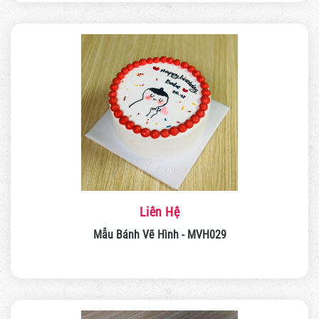
Liên Hệ
Mẫu Bánh Vẽ Hình - MVH029