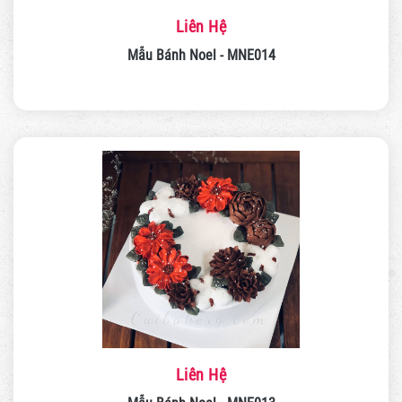
Liên Hệ
Mẫu Bánh Noel - MNE014
Liên Hệ