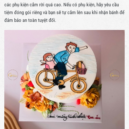
các phụ kiện cắm rời quá cao. Nếu có phụ kiện, hãy yêu cầu
tiệm đóng gói riêng và bạn sẽ tự cắm lên sau khi nhận bánh để
đảm bảo an toàn tuyệt đối.