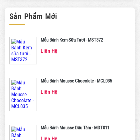
Sản Phẩm Mới
Mẫu Bánh Kem Sữa Tươi - MST372
Liên Hệ
Mẫu Bánh Mousse Chocolate - MCL035
Liên Hệ
Mẫu Bánh Mousse Dâu Tăm - MDT011
Liên Hệ