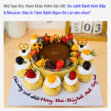
Mời bạn đọc tham khảo thêm bài viết:
So sánh Bánh Kem Bắp
& Mousse: Đâu là Tiệm Bánh Ngon Đà Lạt nên chọn?