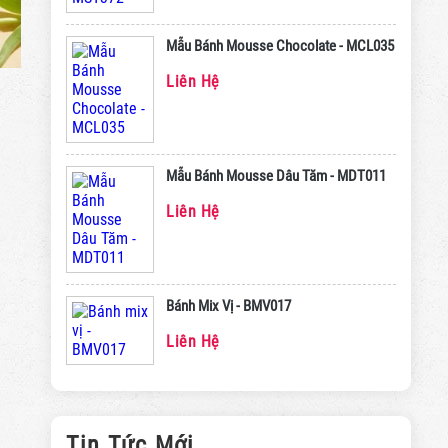
Mẫu Bánh Mousse Chocolate - MCL035
Liên Hệ
Mẫu Bánh Mousse Dâu Tăm - MDT011
Liên Hệ
Bánh Mix Vị - BMV017
Liên Hệ
Tin Tức Mới