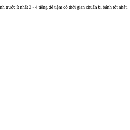
trước ít nhất 3 - 4 tiếng để tiệm có thời gian chuẩn bị bánh tốt nhất.