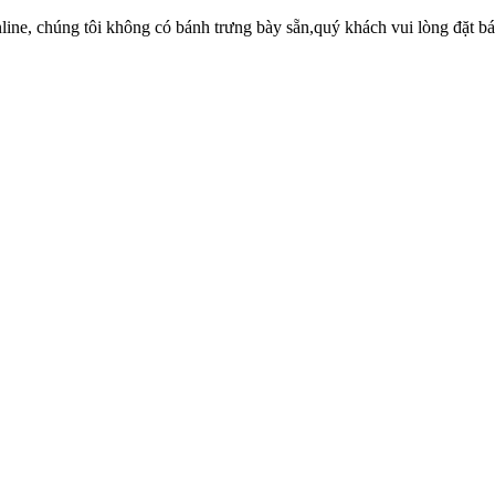
ne, chúng tôi không có bánh trưng bày sẵn,quý khách vui lòng đặt bánh 