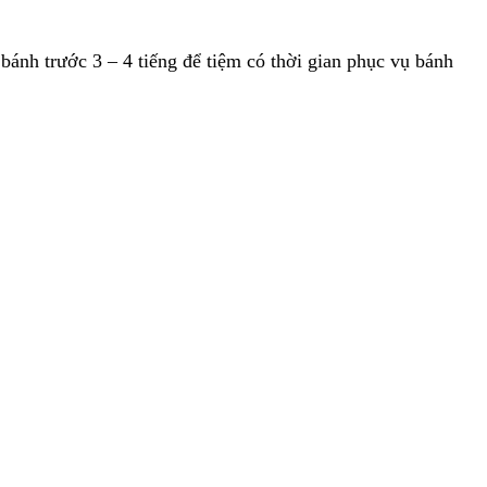
ánh trước 3 – 4 tiếng để tiệm có thời gian phục vụ bánh