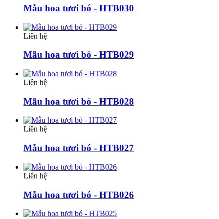
Mẫu hoa tươi bó - HTB030
Liên hệ
Mẫu hoa tươi bó - HTB029
Liên hệ
Mẫu hoa tươi bó - HTB028
Liên hệ
Mẫu hoa tươi bó - HTB027
Liên hệ
Mẫu hoa tươi bó - HTB026