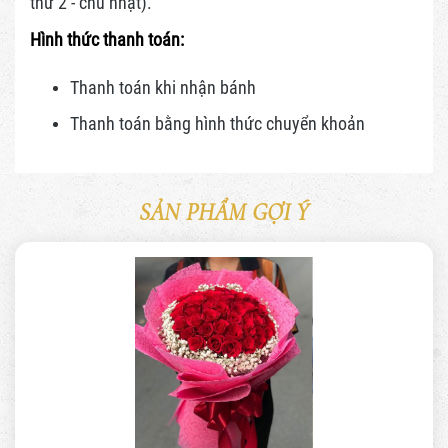
thứ 2 - chủ nhật).
Hình thức thanh toán:
Thanh toán khi nhận bánh
Thanh toán bằng hình thức
chuyển khoản
SẢN PHẨM GỢI Ý