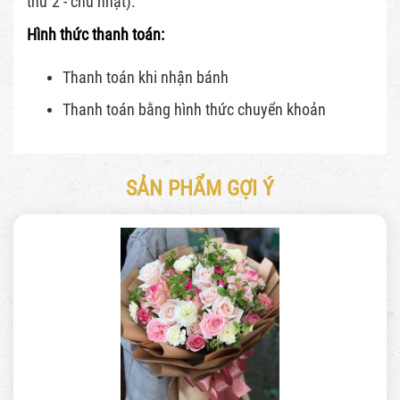
thứ 2 - chủ nhật).
Hình thức thanh toán:
Thanh toán khi nhận bánh
Thanh toán bằng hình thức
chuyển khoản
SẢN PHẨM GỢI Ý