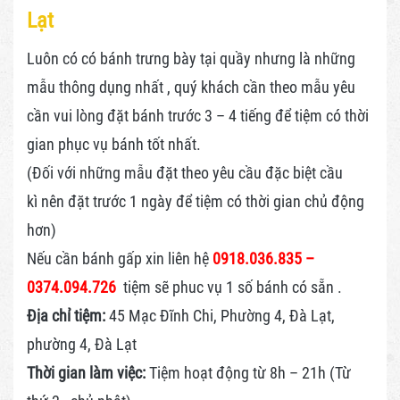
Lạt
Luôn có có bánh trưng bày tại quầy nhưng là những
mẫu thông dụng nhất , quý khách cần theo mẫu yêu
cần vui lòng đặt bánh trước 3 – 4 tiếng để tiệm có thời
gian phục vụ bánh tốt nhất.
(Đối với những mẫu đặt theo yêu cầu đặc biệt cầu
kì nên đặt trước 1 ngày để tiệm có thời gian chủ động
hơn)
Nếu cần bánh gấp xin liên hệ
0918.036.835 –
0374.094.726
tiệm sẽ phuc vụ 1 số bánh có sẵn .
Địa chỉ tiệm:
45 Mạc Đĩnh Chi, Phường 4, Đà Lạt,
phường 4, Đà Lạt
Thời gian làm việc:
Tiệm hoạt động từ 8h – 21h (Từ