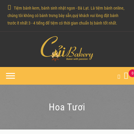
Tiệm bánh kem, bánh sinh nhật ngon - Đà Lạt. Là tiệm bánh online,
chúng tôi không có bánh trưng bày sẵn,quý khách vui lòng đặt bánh
trước ít nhất 3 - 4 tiếng để tiệm có thời gian chuẩn bị bánh tốt nhất.
0
Hoa Tươi