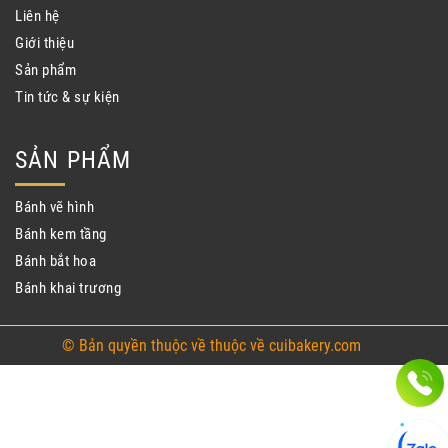
Liên hệ
Giới thiệu
Sản phẩm
Tin tức & sự kiện
SẢN PHẨM
Bánh vẽ hình
Bánh kem tầng
Bánh bắt hoa
Bánh khai trương
© Bản quyền thuộc về thuộc về cuibakery.com