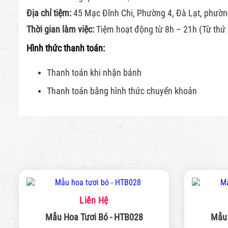
Địa chỉ tiệm:
45 Mạc Đĩnh Chi, Phường 4, Đà Lạt, phườn
Thời gian làm việc:
Tiệm hoạt động từ 8h – 21h (Từ thứ 2
Hình thức thanh toán:
Thanh toán khi nhận bánh
Thanh toán bằng hình thức
chuyển khoản
Liên Hệ
Mẫu Hoa Tươi Bó - HTB028
Mẫu 