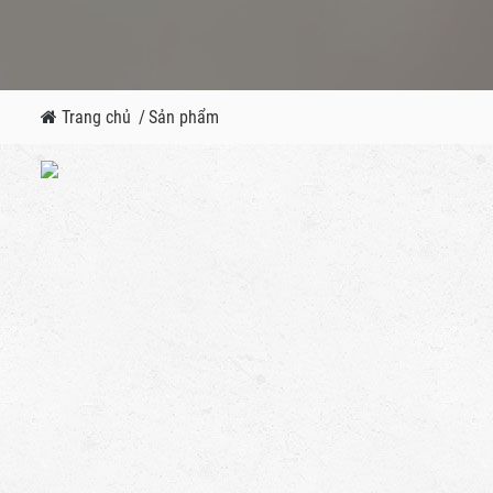
Trang chủ
/
Sản phẩm