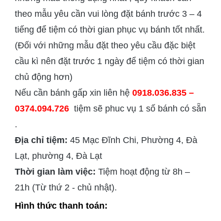
theo mẫu yêu cần vui lòng đặt bánh trước 3 – 4
tiếng để tiệm có thời gian phục vụ bánh tốt nhất.
(Đối với những mẫu đặt theo yêu cầu đặc biệt
cầu kì nên đặt trước 1 ngày để tiệm có thời gian
chủ động hơn)
Nếu cần bánh gấp xin liên hệ
0918.036.835 –
0374.094.726
tiệm sẽ phuc vụ 1 số bánh có sẵn
.
Địa chỉ tiệm:
45 Mạc Đĩnh Chi, Phường 4, Đà
Lạt, phường 4, Đà Lạt
Thời gian làm việc:
Tiệm hoạt động từ 8h –
21h (Từ thứ 2 - chủ nhật).
Hình thức thanh toán: