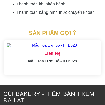
Thanh toán khi nhận bánh
Thanh toán bằng hình thức
chuyển khoản
SẢN PHẨM GỢI Ý
Liên Hệ
Mẫu Hoa Tươi Bó - HTB028
CỦI BAKERY - TIỆM BÁNH KEM
ĐÀ LẠT