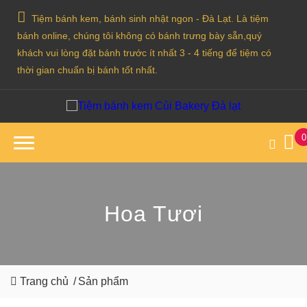
Tiệm bánh kem, bánh sinh nhật ngon - Đà Lạt. Là tiệm
bánh online, chúng tôi không có bánh trưng bày sẵn,quý
khách vui lòng đặt bánh trước ít nhất 3 - 4 tiếng để tiệm có
thời gian chuẩn bị bánh tốt nhất.
0
Hoa Tươi
Trang chủ
/
Sản phẩm