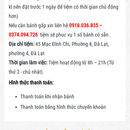
kì nên đặt trước 1 ngày để tiệm có thời gian chủ động
hơn)
Nếu cần bánh gấp xin liên hệ
0918.036.835 –
0374.094.726
tiệm sẽ phuc vụ 1 số bánh có sẵn .
Địa chỉ tiệm:
45 Mạc Đĩnh Chi, Phường 4, Đà Lạt,
phường 4, Đà Lạt
Thời gian làm việc:
Tiệm hoạt động từ 8h – 21h (Từ
thứ 2 - chủ nhật).
Hình thức thanh toán:
Thanh toán khi nhận bánh
Thanh toán bằng hình thức
chuyển khoản