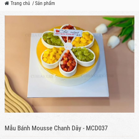
Trang chủ
/
Sản phẩm
Mẫu Bánh Mousse Chanh Dây - MCD037