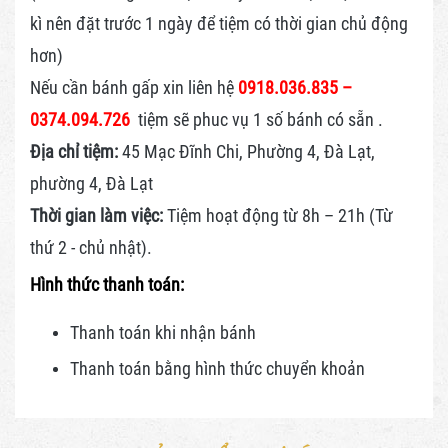
kì nên đặt trước 1 ngày để tiệm có thời gian chủ động
hơn)
Nếu cần bánh gấp xin liên hệ
0918.036.835 –
0374.094.726
tiệm sẽ phuc vụ 1 số bánh có sẵn .
Địa chỉ tiệm:
45 Mạc Đĩnh Chi, Phường 4, Đà Lạt,
phường 4, Đà Lạt
Thời gian làm việc:
Tiệm hoạt động từ 8h – 21h (Từ
thứ 2 - chủ nhật).
Hình thức thanh toán:
Thanh toán khi nhận bánh
Thanh toán bằng hình thức
chuyển khoản