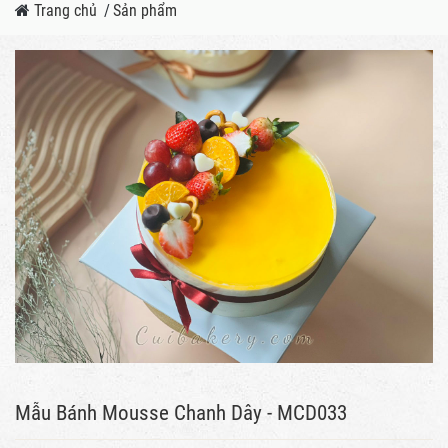
Trang chủ
/
Sản phẩm
Mẫu Bánh Mousse Chanh Dây - MCD033