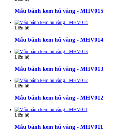
Mẫu bánh kem hũ vàng - MHV015
Liên hệ
Mẫu bánh kem hũ vàng - MHV014
Liên hệ
Mẫu bánh kem hũ vàng - MHV013
Liên hệ
Mẫu bánh kem hũ vàng - MHV012
Liên hệ
Mẫu bánh kem hũ vàng - MHV011