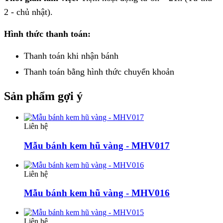
2 - chủ nhật).
Hình thức thanh toán:
Thanh toán khi nhận bánh
Thanh toán bằng hình thức
chuyển khoản
Sản phẩm gợi ý
Liên hệ
Mẫu bánh kem hũ vàng - MHV017
Liên hệ
Mẫu bánh kem hũ vàng - MHV016
Liên hệ