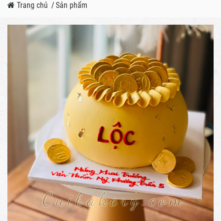
Trang chủ
/
Sản phẩm