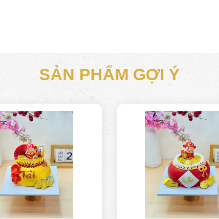
SẢN PHẨM GỢI Ý