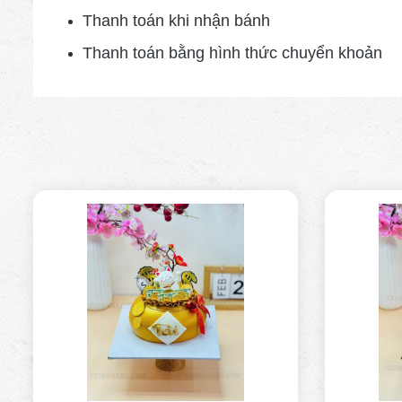
Thanh toán khi nhận bánh
Thanh toán bằng hình thức
chuyển khoản