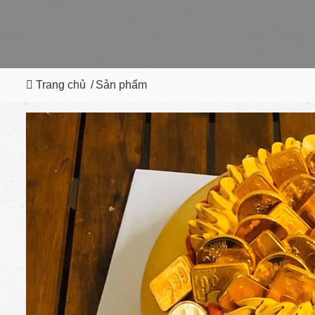
Trang chủ
/
Sản phẩm