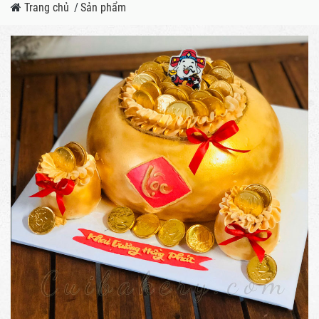
Trang chủ
/
Sản phẩm