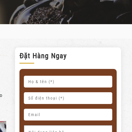
Đặt Hàng Ngay
ẹo