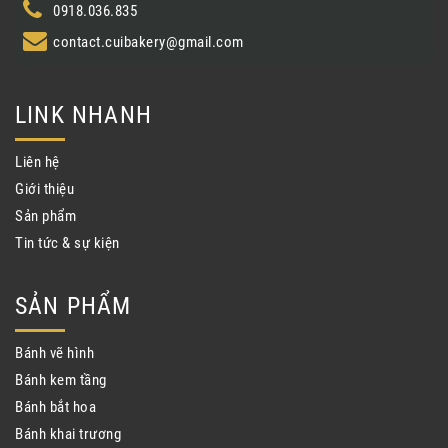
0918.036.835
contact.cuibakery@gmail.com
LINK NHANH
Liên hệ
Giới thiệu
Sản phẩm
Tin tức & sự kiện
SẢN PHẨM
Bánh vẽ hình
Bánh kem tầng
Bánh bắt hoa
Bánh khai trương