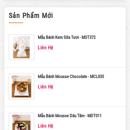
Sản Phẩm Mới
Mẫu Bánh Kem Sữa Tươi - MST372
Liên Hệ
Mẫu Bánh Mousse Chocolate - MCL035
Liên Hệ
Mẫu Bánh Mousse Dâu Tăm - MDT011
Liên Hệ