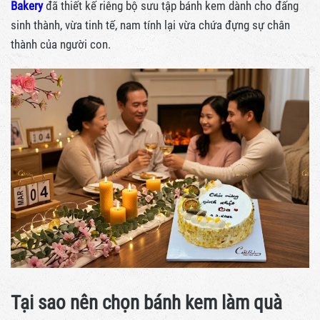
Bakery
đã thiết kế riêng bộ sưu tập bánh kem dành cho đấng
sinh thành, vừa tinh tế, nam tính lại vừa chứa đựng sự chân
thành của người con.
Tại sao nên chọn bánh kem làm quà