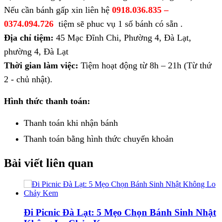
Nếu cần bánh gấp xin liên hệ
0918.036.835 –
0374.094.726
tiệm sẽ phuc vụ 1 số bánh có sẵn .
Địa chỉ tiệm:
45 Mạc Đĩnh Chi, Phường 4, Đà Lạt,
phường 4, Đà Lạt
Thời gian làm việc:
Tiệm hoạt động từ 8h – 21h (Từ thứ
2 - chủ nhật).
Hình thức thanh toán:
Thanh toán khi nhận bánh
Thanh toán bằng hình thức
chuyển khoản
Bài viết liên quan
Đi Picnic Đà Lạt: 5 Mẹo Chọn Bánh Sinh Nhật