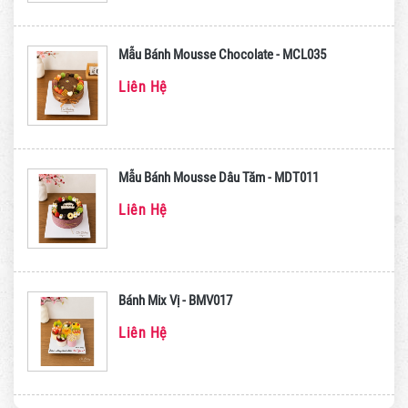
Mẫu Bánh Mousse Chocolate - MCL035
Liên Hệ
Mẫu Bánh Mousse Dâu Tăm - MDT011
Liên Hệ
Bánh Mix Vị - BMV017
Liên Hệ