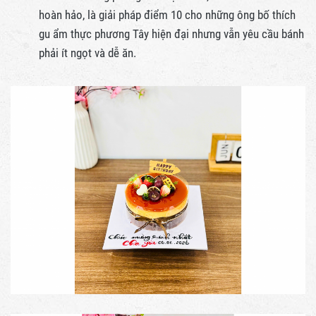
hoàn hảo, là giải pháp điểm 10 cho những ông bố thích
gu ẩm thực phương Tây hiện đại nhưng vẫn yêu cầu bánh
phải ít ngọt và dễ ăn.