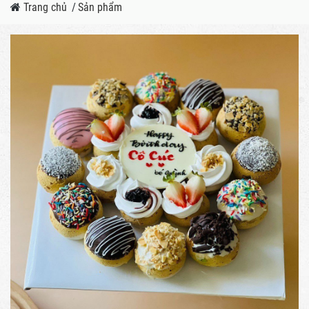
Trang chủ
/
Sản phẩm