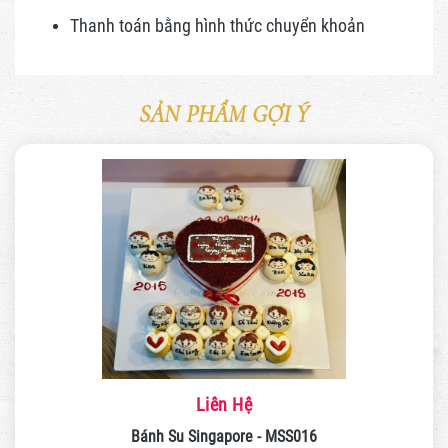
Thanh toán bằng hình thức
chuyển khoản
SẢN PHẨM GỢI Ý
Liên Hệ
Bánh Su Singapore - MSS016